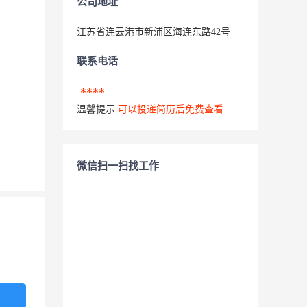
公司地址
江苏省连云港市新浦区海连东路42号
联系电话
****
温馨提示:
可以投递简历后免费查看
微信扫一扫找工作