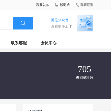
我要发布
移动端
我要联系
微信公众号
查看更多工作
联系客服
会员中心
705
被浏览次数