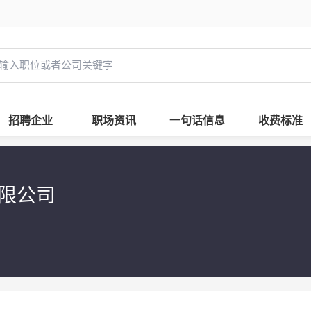
招聘企业
职场资讯
一句话信息
收费标准
有限公司