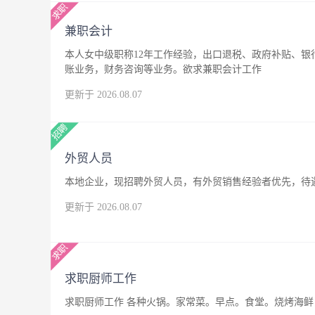
兼职会计
本人女中级职称12年工作经验，出口退税、政府补贴、
账业务，财务咨询等业务。欲求兼职会计工作
更新于 2026.08.07
外贸人员
本地企业，现招聘外贸人员，有外贸销售经验者优先，待
更新于 2026.08.07
求职厨师工作
求职厨师工作 各种火锅。家常菜。早点。食堂。烧烤海鲜，