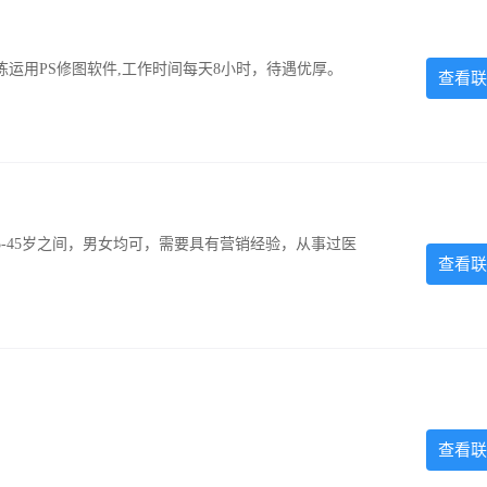
运用PS修图软件,工作时间每天8小时，待遇优厚。
查看联
-45岁之间，男女均可，需要具有营销经验，从事过医
查看联
查看联