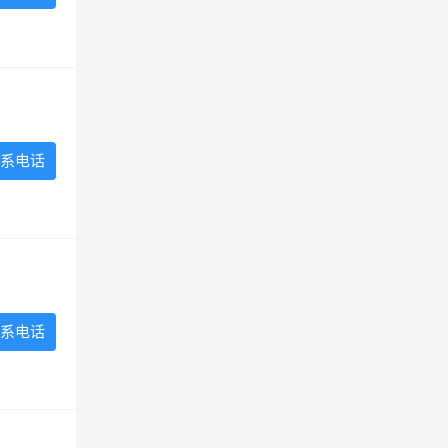
系电话
系电话