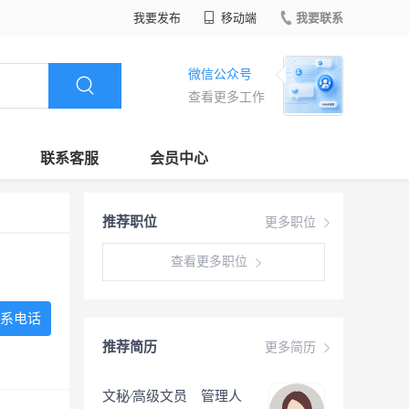
我要发布
移动端
我要联系
微信公众号
查看更多工作
联系客服
会员中心
推荐职位
更多职位
查看更多职位
系电话
推荐简历
更多简历
文秘∕高级文员 管理人