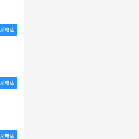
系电话
系电话
系电话