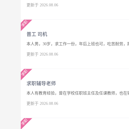
更新于 2026.08.06
普工 司机
本人男，30岁，求工作一份，年后上班也可，吃苦耐劳，
更新于 2026.08.06
求职辅导老师
本人有教育经验，曾在学校任职班主任及任课教师，也在
更新于 2026.08.06