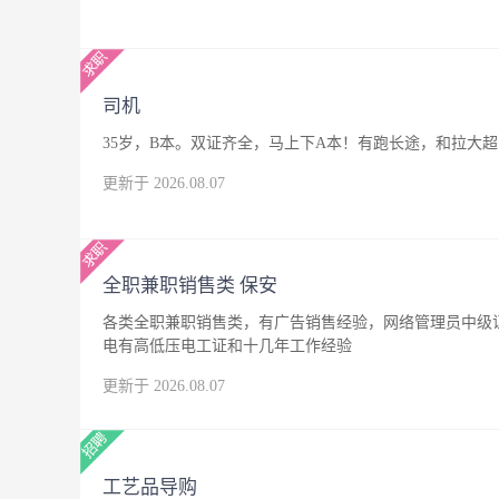
司机
35岁，B本。双证齐全，马上下A本！有跑长途，和拉大
更新于 2026.08.07
全职兼职销售类 保安
各类全职兼职销售类，有广告销售经验，网络管理员中级
电有高低压电工证和十几年工作经验
更新于 2026.08.07
工艺品导购