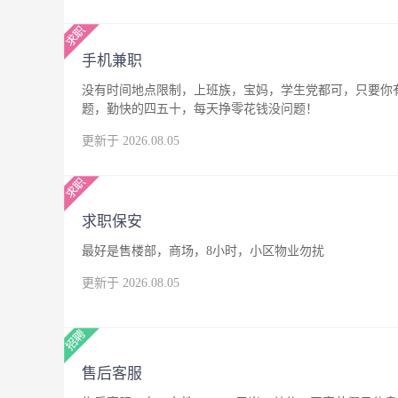
手机兼职
没有时间地点限制，上班族，宝妈，学生党都可，只要你
题，勤快的四五十，每天挣零花钱没问题！
更新于 2026.08.05
求职保安
最好是售楼部，商场，8小时，小区物业勿扰
更新于 2026.08.05
售后客服