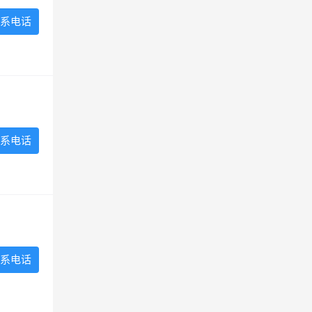
系电话
系电话
系电话