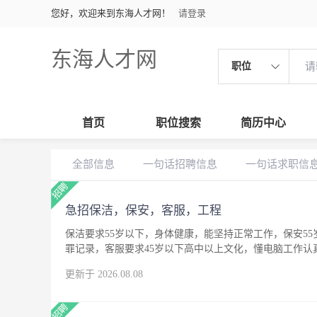
您好，欢迎来到东海人才网！
请登录
东海人才网
职位
首页
职位搜索
简历中心
全部信息
一句话招聘信息
一句话求职信
急招保洁，保安，客服，工程
保洁要求55岁以下，身体健康，能坚持正常工作，保安5
罪记录，客服要求45岁以下高中以上文化，懂电脑工作
更新于 2026.08.08