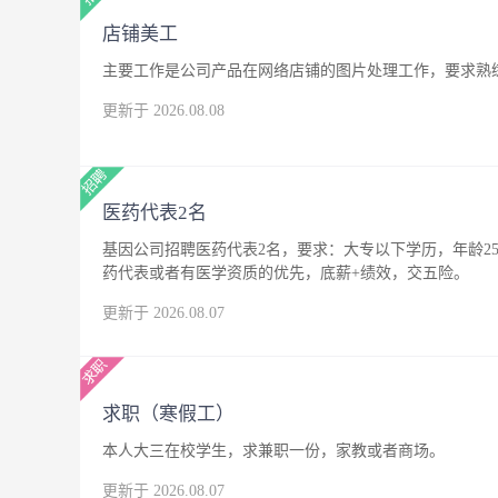
店铺美工
主要工作是公司产品在网络店铺的图片处理工作，要求熟练
更新于 2026.08.08
医药代表2名
基因公司招聘医药代表2名，要求：大专以下学历，年龄25
药代表或者有医学资质的优先，底薪+绩效，交五险。
更新于 2026.08.07
求职（寒假工）
本人大三在校学生，求兼职一份，家教或者商场。
更新于 2026.08.07