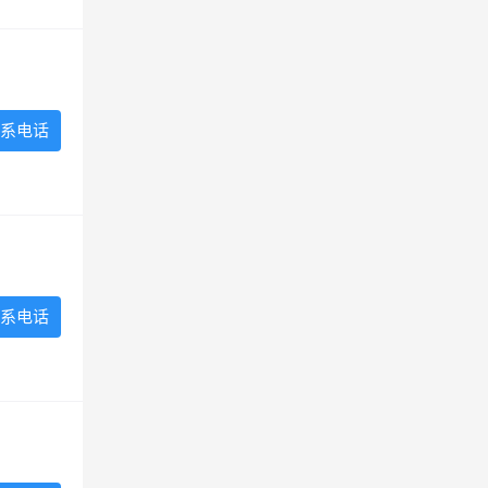
系电话
系电话