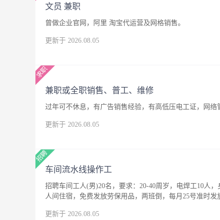
文员 兼职
曾做企业官网，阿里 淘宝代运营及网格销售。
更新于 2026.08.05
兼职或全职销售、普工、维修
过年可不休息，有广告销售经验，有高低压电工证，网络
更新于 2026.08.05
车间流水线操作工
招聘车间工人(男)20名，要求：20-40周岁，电焊工10人
人间住宿，免费发放劳保用品，两班倒，每月25号准时发
更新于 2026.08.05