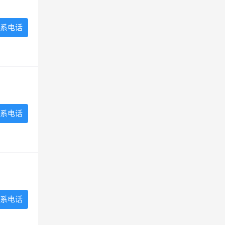
系电话
系电话
系电话