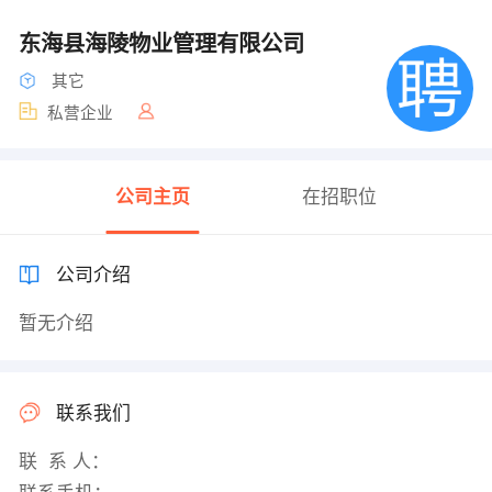
东海县海陵物业管理有限公司
其它
私营企业
公司主页
在招职位
公司介绍
暂无介绍
联系我们
联 系 人：