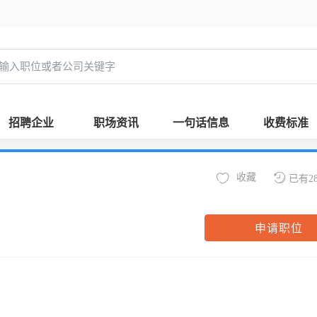
招聘企业
职场资讯
一句话信息
收费标准
收藏
已有2
申请职位