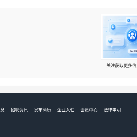
！
关注获取更多信
信息
招聘资讯
发布简历
企业入驻
会员中心
法律申明
们