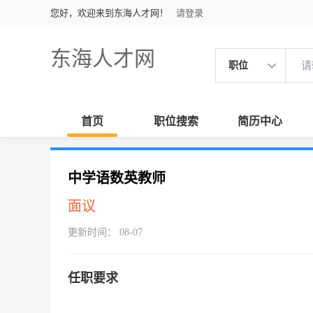
您好，欢迎来到东海人才网！
请登录
东海人才网
职位
首页
职位搜索
简历中心
中学语数英教师
面议
更新时间： 08-07
任职要求