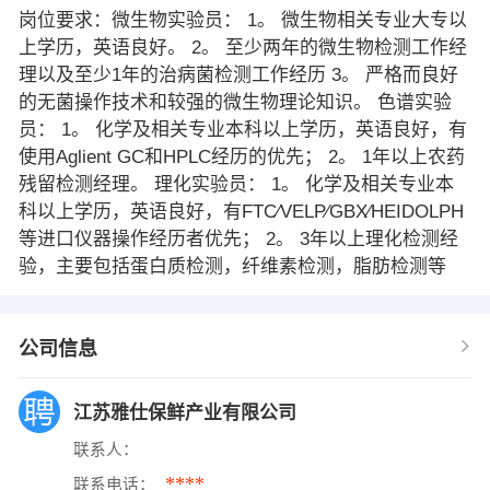
岗位要求：微生物实验员： 1。 微生物相关专业大专以
上学历，英语良好。 2。 至少两年的微生物检测工作经
理以及至少1年的治病菌检测工作经历 3。 严格而良好
的无菌操作技术和较强的微生物理论知识。 色谱实验
员： 1。 化学及相关专业本科以上学历，英语良好，有
使用Aglient GC和HPLC经历的优先； 2。 1年以上农药
残留检测经理。 理化实验员： 1。 化学及相关专业本
科以上学历，英语良好，有FTC∕VELP∕GBX∕HEIDOLPH
等进口仪器操作经历者优先； 2。 3年以上理化检测经
验，主要包括蛋白质检测，纤维素检测，脂肪检测等
公司信息
江苏雅仕保鲜产业有限公司
联系人：
****
联系电话：