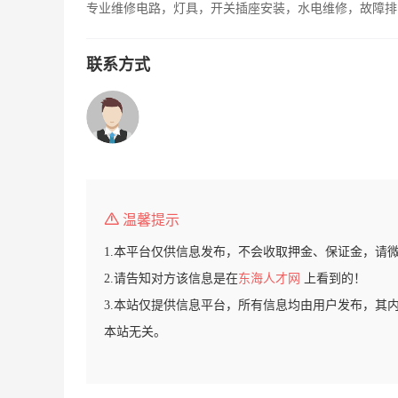
专业维修电路，灯具，开关插座安装，水电维修，故障排
联系方式
温馨提示
1.本平台仅供信息发布，不会收取押金、保证金，请
2.请告知对方该信息是在
东海人才网
上看到的！
3.本站仅提供信息平台，所有信息均由用户发布，其
本站无关。