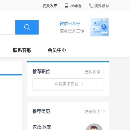
我要发布
移动端
我要联系
微信公众号
查看更多工作
联系客服
会员中心
推荐职位
更多职位
查看更多职位
推荐简历
更多简历
家政/保安