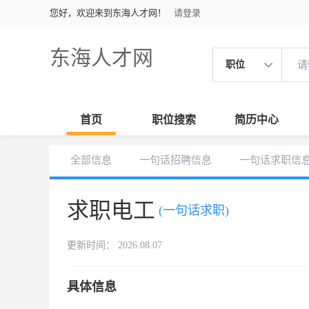
您好，欢迎来到东海人才网！
请登录
东海人才网
职位
首页
职位搜索
简历中心
全部信息
一句话招聘信息
一句话求职信
求职电工
(一句话求职)
更新时间： 2026.08.07
具体信息