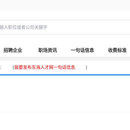
招聘企业
职场资讯
一句话信息
收费标准
息
我要发布东海人才网一句话信息
[
]