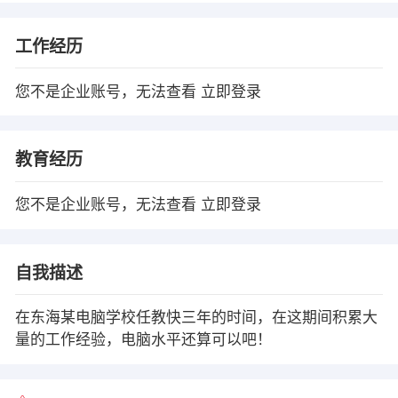
工作经历
您不是企业账号，无法查看
立即登录
教育经历
您不是企业账号，无法查看
立即登录
自我描述
在东海某电脑学校任教快三年的时间，在这期间积累大
量的工作经验，电脑水平还算可以吧！